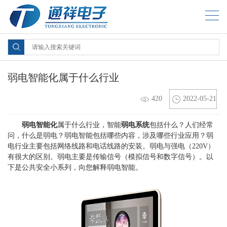
弱电智能化属于什么行业
420
2022-05-21
弱电智能化
属于什么行业，智能
弱电系统
包括什么？人们经常
问，什么是弱电？弱电智能包括哪些内容，涉及哪些行业应用？弱
电行业主要包括网络线路和电话线路的安装。弱电与强电（220V）
有很大的区别。弱电主要是传输信号（模拟信号和数字信号）。以
下是公共安全小系列，向您解释弱电智能。