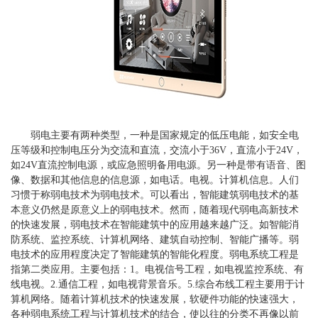
弱电主要有两种类型，一种是国家规定的低压电能，如安全电
压等级和控制电压分为交流和直流，交流小于36V，直流小于24V，
如24V直流控制电源，或应急照明备用电源。另一种是带有语音、图
像、数据和其他信息的信息源，如电话。电视。计算机信息。人们
习惯于称弱电技术为弱电技术。可以看出，智能建筑弱电技术的基
本意义仍然是原意义上的弱电技术。然而，随着现代弱电高新技术
的快速发展，弱电技术在智能建筑中的应用越来越广泛。如智能消
防系统、监控系统、计算机网络、建筑自动控制、智能广播等。弱
电技术的应用程度决定了智能建筑的智能化程度。弱电系统工程是
指第二类应用。主要包括：1。电视信号工程，如电视监控系统、有
线电视。2.通信工程，如电视背景音乐。5.综合布线工程主要用于计
算机网络。随着计算机技术的快速发展，软硬件功能的快速强大，
各种弱电系统工程与计算机技术的结合，使以往的分类不再像以前