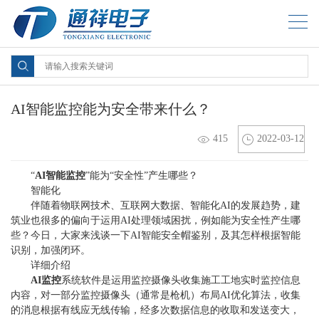
AI智能监控能为安全带来什么？
415
2022-03-12
“
AI智能监控
”能为“安全性”产生哪些？
智能化
伴随着物联网技术、互联网大数据、智能化AI的发展趋势，建
筑业也很多的偏向于运用AI处理领域困扰，例如能为安全性产生哪
些？今日，大家来浅谈一下AI智能安全帽鉴别，及其怎样根据智能
识别，加强闭环。
详细介绍
AI监控
系统软件是运用监控摄像头收集施工工地实时监控信息
内容，对一部分监控摄像头（通常是枪机）布局AI优化算法，收集
的消息根据有线应无线传输，经多次数据信息的收取和发送变大，