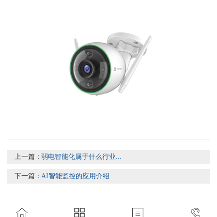
上一篇：
弱电智能化属于什么行业...
下一篇：
AI智能监控的应用介绍