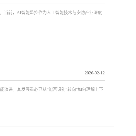
。当前，AI智能监控作为人工智能技术与安防产业深度
2026-02-12
能演进。其发展重心已从“能否识别”转向“如何理解上下