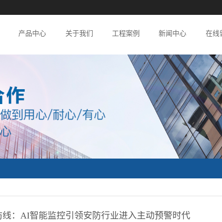
产品中心
关于我们
工程案例
新闻中心
在线
防线：AI智能监控引领安防行业进入主动预警时代