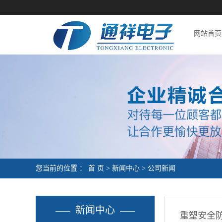
网站首页
您当前的位置 ：
首 页
>
新闻中心
>
公司新闻
新闻中心
重塑安全