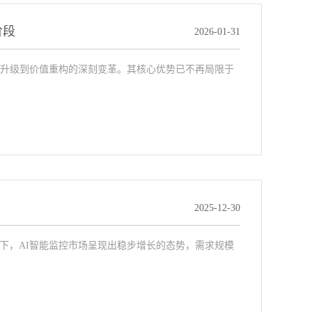
阶段
2026-01-31
能升级到价值重构的深刻变革。其核心优势已不再局限于
2025-12-30
下，AI智能监控市场呈现出稳步增长的态势，需求规模