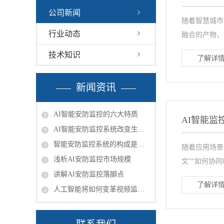
公司新闻
随着智慧城市
行业动态
融合的产物，
技术知识
了解详情
新闻资讯
AI智能安防监控的六大特质
AI智能
AI智能安防监控系统改变生活让生活更美好
智能安防监控系统的构成是什么
随着应用场景
浅析AI安防监控市场规模
文”“如何协同响
讲解AI安防监控落脚点
了解详情
人工智能将如何变革视频监控行业？