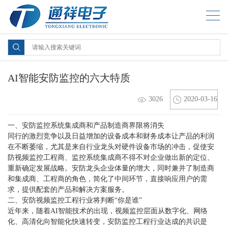
AI智能安防监控的六大特质
3026
2020-03-16
一、安防监控系统集成商和产品制造商界限将消失
同行的激烈竞争以及日益增加的设备成本和财务成本让产品的利润
在不断萎缩，尤其是来自行业龙头对硬件设备市场的冲击，促使安
防视频监控工程商、监控系统集成商不得不对企业做出新的定位、
重新确定发展战略。安防龙头企业体量的增大，同时兼并了制造商
和集成商、工程商的角色，简化了中间环节，直接响应用户的需
求，提供配套的产品和解决方案服务。
二、安防视频监控工程行业将判断“你是谁”
近年来，随着AI智能技术的出现，视频监控层面从数字化、网络
化、高清化向智能化快速转变，安防监控工程行业达成的共识是