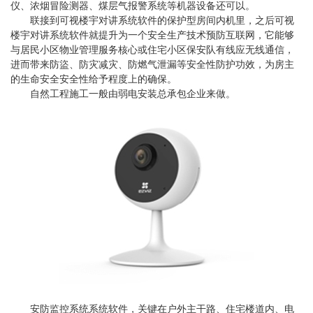
仪、浓烟冒险测器、煤层气报警系统等机器设备还可以。
联接到可视楼宇对讲系统软件的保护型房间内机里，之后可视
楼宇对讲系统软件就提升为一个安全生产技术预防互联网，它能够
与居民小区物业管理服务核心或住宅小区保安队有线应无线通信，
进而带来防盜、防灾减灾、防燃气泄漏等安全性防护功效，为房主
的生命安全安全性给予程度上的确保。
自然工程施工一般由弱电安装总承包企业来做。
安防监控系统系统软件，关键在户外主干路、住宅楼道内、电