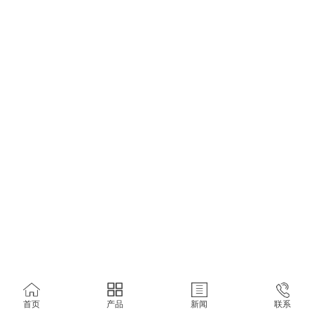
首页
产品
新闻
联系