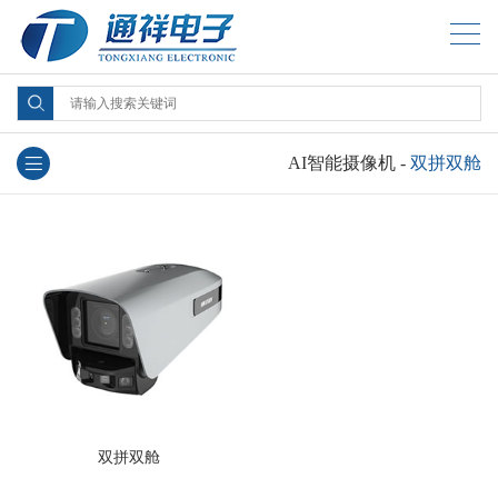
AI智能摄像机
-
双拼双舱
双拼双舱