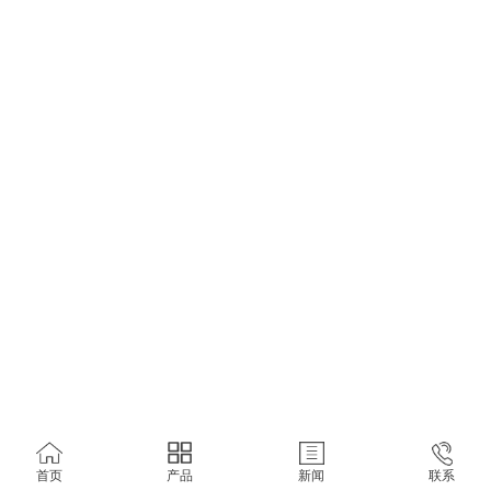
首页
产品
新闻
联系