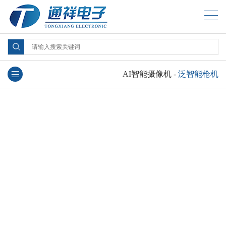
AI智能摄像机
-
泛智能枪机