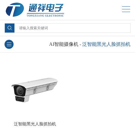
AI智能摄像机
-
泛智能黑光人脸抓拍机
泛智能黑光人脸抓拍机