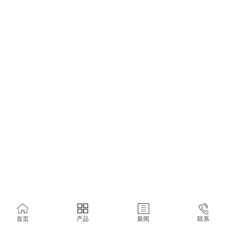
首页
产品
新闻
联系