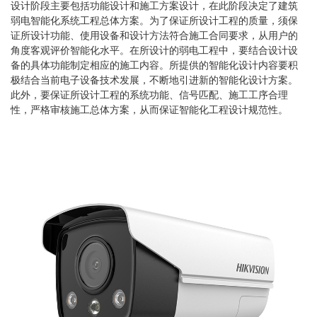
设计阶段主要包括功能设计和施工方案设计，在此阶段决定了建筑
弱电智能化系统工程总体方案。为了保证所设计工程的质量，须保
证所设计功能、使用设备和设计方法符合施工合同要求，从用户的
角度客观评价智能化水平。在所设计的弱电工程中，要结合设计设
备的具体功能制定相应的施工内容。所提供的智能化设计内容要积
极结合当前电子设备技术发展，不断地引进新的智能化设计方案。
此外，要保证所设计工程的系统功能、信号匹配、施工工序合理
性，严格审核施工总体方案，从而保证智能化工程设计规范性。