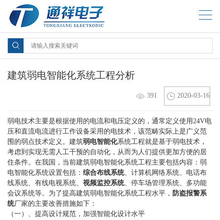
建筑弱电智能化系统工程分析
391
2020-03-16
弱电技术主要是根据使用的电流和电压定义的，通常定义使用24V电
压和直流电流进行工作设备采用的电技术，该范畴实际上是广义范
围的弱点技术定义。建筑
弱电智能化
系统工程就是基于弱电技术，
考虑到实现无需人工干预的自动化，从而为人们提供更加方便的居
住条件。在我国，当前建筑弱电智能化系统工程主要包括内容：弱
电智能化系统设置包括：
综合布线系统
、计算机网络系统、电话布
线系统、有线电视系统、
视频监控系统
、停车场管理系统、多功能
会议系统等。为了提高建筑弱电智能化系统工程水平，
防盗报警系
统
厂家的主要改善措施如下：
（一）、提高设计规范，加强智能化设计水平