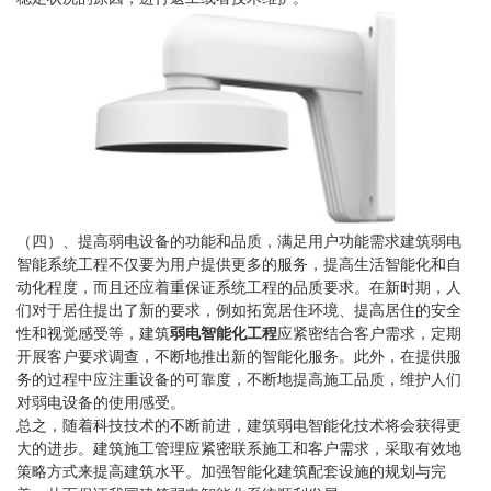
（四）、提高弱电设备的功能和品质，满足用户功能需求建筑弱电
智能系统工程不仅要为用户提供更多的服务，提高生活智能化和自
动化程度，而且还应着重保证系统工程的品质要求。在新时期，人
们对于居住提出了新的要求，例如拓宽居住环境、提高居住的安全
性和视觉感受等，建筑
弱电智能化工程
应紧密结合客户需求，定期
开展客户要求调查，不断地推出新的智能化服务。此外，在提供服
务的过程中应注重设备的可靠度，不断地提高施工品质，维护人们
对弱电设备的使用感受。
总之，随着科技技术的不断前进，建筑弱电智能化技术将会获得更
大的进步。建筑施工管理应紧密联系施工和客户需求，采取有效地
策略方式来提高建筑水平。加强智能化建筑配套设施的规划与完