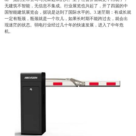
无建筑不智能，无信息不集成。行业展览也兴起了，开了四届的中
国智能建筑展览会，据说是达到了国际水平的。3.迷茫期：有成长就
一定有瓶颈，瓶颈就是一个坎儿，如果长时期不能跨过去，就会出
现迷茫的状态。弱电行业经过几十年的快速发展，进入了中年危
机。