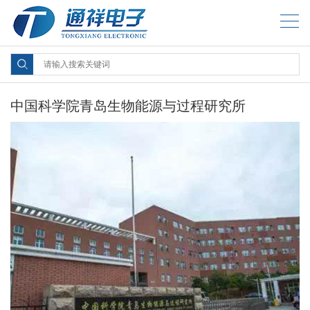
中国科学院青岛生物能源与过程研究所