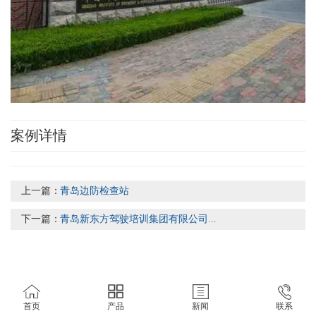
案例详情
上一篇：
青岛边防检查站
下一篇：
青岛新东方驾驶培训集团有限公司...
首页
产品
新闻
联系